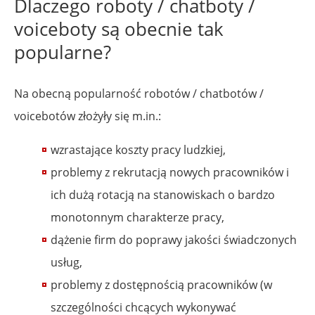
Dlaczego roboty / chatboty /
voiceboty są obecnie tak
popularne?
Na obecną popularność robotów / chatbotów /
voicebotów złożyły się m.in.:
wzrastające koszty pracy ludzkiej,
problemy z rekrutacją nowych pracowników i
ich dużą rotacją na stanowiskach o bardzo
monotonnym charakterze pracy,
dążenie firm do poprawy jakości świadczonych
usług,
problemy z dostępnością pracowników (w
szczególności chcących wykonywać