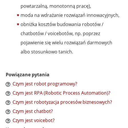
powtarzalną, monotonną pracę),
moda na wdrażanie rozwiązań innowacyjnych,
obniżka kosztów budowania robotów /
chatbotów / voicebotów, np. poprzez
pojawienie się wielu rozwiązań darmowych
albo stosunkowo tanich.
Powiązane pytania
Czym jest robot programowy?
Czym jest RPA (Robotic Process Automation)?
Czym jest robotyzacja procesów biznesowych?
Czym jest chatbot?
Czym jest voicebot?