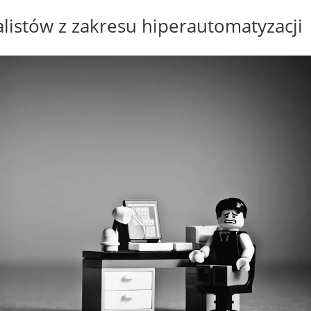
alistów z zakresu hiperautomatyzacji