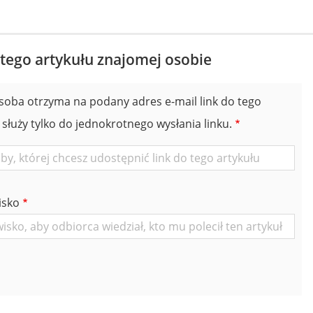
 tego artykułu znajomej osobie
soba otrzyma na podany adres e-mail link do tego
 służy tylko do jednokrotnego wysłania linku.
isko