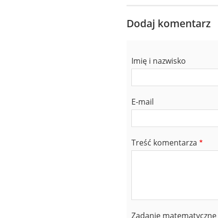
Dodaj komentarz
Imię i nazwisko
E-mail
Treść komentarza
Zadanie matematyczne