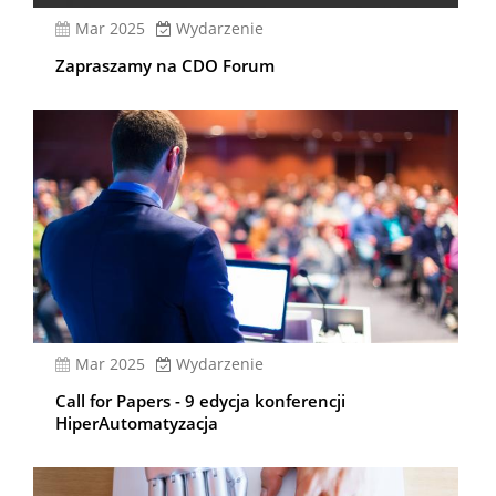
mar 2025
Wydarzenie
Zapraszamy na CDO Forum
mar 2025
Wydarzenie
Call for Papers - 9 edycja konferencji
HiperAutomatyzacja