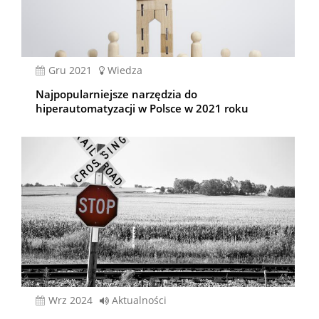
gru 2021
Wiedza
Najpopularniejsze narzędzia do
hiperautomatyzacji w Polsce w 2021 roku
wrz 2024
Aktualności