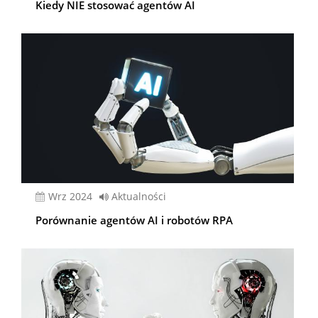
Kiedy NIE stosować agentów AI
wrz 2024
Aktualności
Porównanie agentów AI i robotów RPA