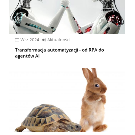
wrz 2024
Aktualności
Transformacja automatyzacji - od RPA do
agentów AI