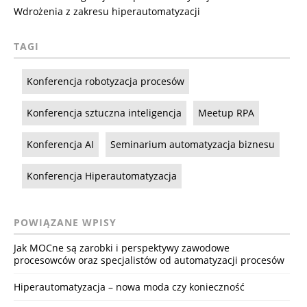
Wdrożenia z zakresu hiperautomatyzacji
TAGI
Konferencja robotyzacja procesów
Konferencja sztuczna inteligencja
Meetup RPA
Konferencja AI
Seminarium automatyzacja biznesu
Konferencja Hiperautomatyzacja
POWIĄZANE WPISY
Jak MOCne są zarobki i perspektywy zawodowe
procesowców oraz specjalistów od automatyzacji procesów
Hiperautomatyzacja – nowa moda czy konieczność