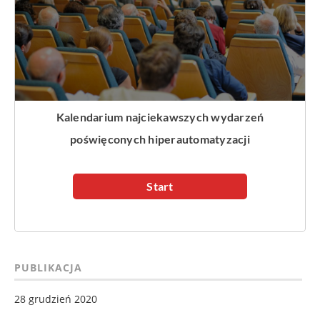
PUBLIKACJA
28 grudzień 2020