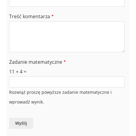
Treść komentarza
Zadanie matematyczne
11 + 4 =
Rozwiąż proszę powyższe zadanie matematyczne i
wprowadź wynik.