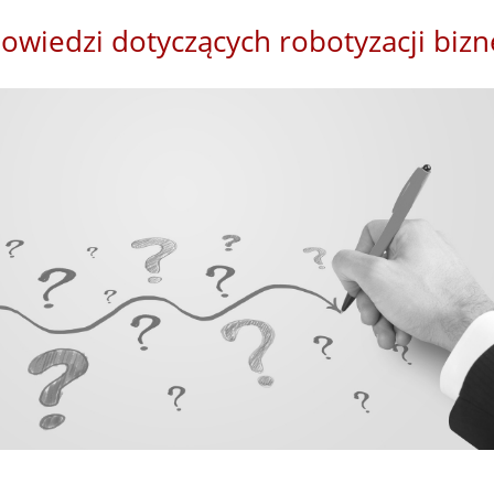
owiedzi dotyczących robotyzacji biz