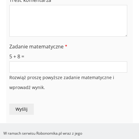
Treść komentarza
Zadanie matematyczne
5 + 8 =
Rozwiąż proszę powyższe zadanie matematyczne i
wprowadź wynik.
W ramach serwisu Robonomika.pl wraz z jego