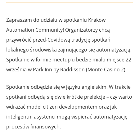
Zapraszam do udziału w spotkaniu Kraków
Automation Community! Organizatorzy chcą
przywrócić przed-Covidową tradycję spotkań
lokalnego środowiska zajmującego się automatyzacją.
Spotkanie w formie meetup’u będzie miało miejsce 22
września w Park Inn by Raddisson (Monte Casino 2).
Spotkanie odbędzie się w języku angielskim. W trakcie
spotkani odbędą się dwie krótkie prelekcje – czy warto
wdrażać model citizen developmentem oraz jak
inteligentni asystenci mogą wspierać automatyzację
procesów finansowych.