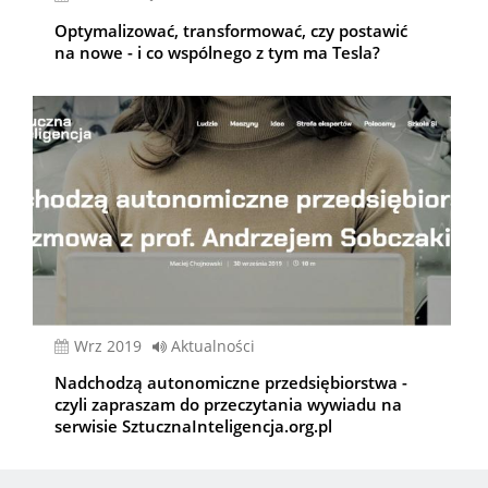
Optymalizować, transformować, czy postawić
na nowe - i co wspólnego z tym ma Tesla?
wrz 2019
Aktualności
Nadchodzą autonomiczne przedsiębiorstwa -
czyli zapraszam do przeczytania wywiadu na
serwisie SztucznaInteligencja.org.pl