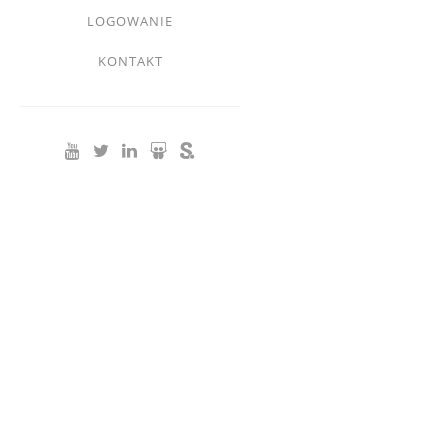
Footer
LOGOWANIE
menu
KONTAKT