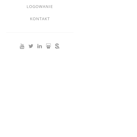
Footer
LOGOWANIE
menu
KONTAKT