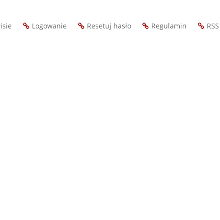
isie
Logowanie
Resetuj hasło
Regulamin
RSS