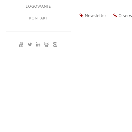
LOGOWANIE
Newsletter
O serw
KONTAKT
Footer
menu