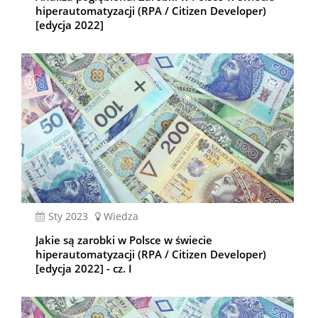
hiperautomatyzacji (RPA / Citizen Developer)
[edycja 2022]
sty 2023
Wiedza
Jakie są zarobki w Polsce w świecie
hiperautomatyzacji (RPA / Citizen Developer)
[edycja 2022] - cz. I