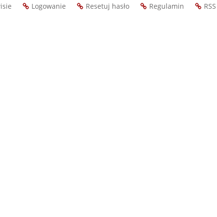
isie
Logowanie
Resetuj hasło
Regulamin
RSS