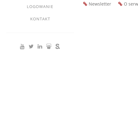
Newsletter
O serw
LOGOWANIE
Footer
menu
KONTAKT