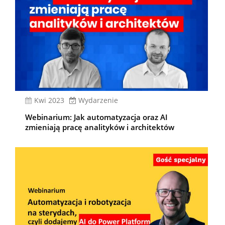
kwi 2023
Wydarzenie
Webinarium: Jak automatyzacja oraz AI
zmieniają pracę analityków i architektów