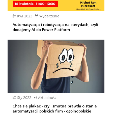
kwi 2023
Wydarzenie
Automatyzacja i robotyzacja na sterydach, czyli
dodajemy AI do Power Platform
sty 2022
Aktualności
Chce się płakać - czyli smutna prawda o stanie
automatyzacji polskich firm - ogólnopolskie