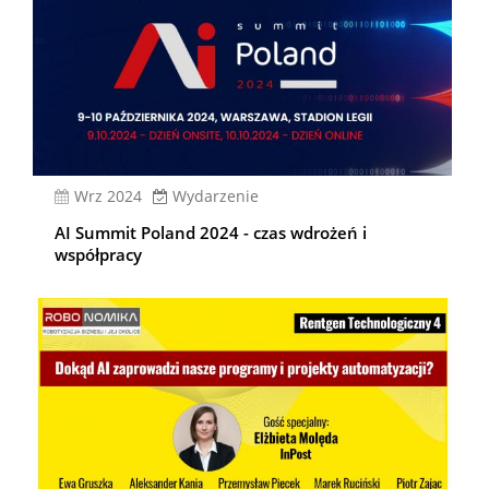
wrz 2024
Wydarzenie
AI Summit Poland 2024 - czas wdrożeń i
współpracy