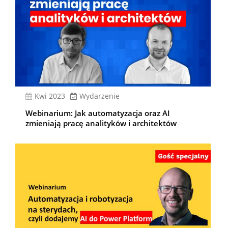
kwi 2023
Wydarzenie
Webinarium: Jak automatyzacja oraz AI
zmieniają pracę analityków i architektów