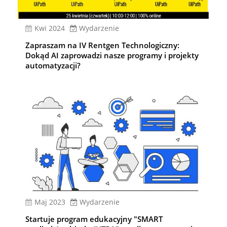
kwi 2024
Wydarzenie
Zapraszam na IV Rentgen Technologiczny:
Dokąd AI zaprowadzi nasze programy i projekty
automatyzacji?
Maj 2023
Wydarzenie
Startuje program edukacyjny "SMART