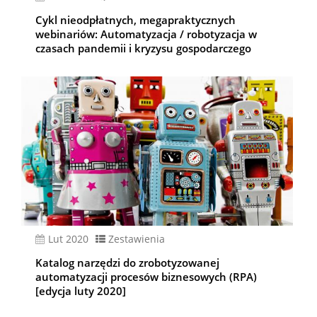
Cykl nieodpłatnych, megapraktycznych
webinariów: Automatyzacja / robotyzacja w
czasach pandemii i kryzysu gospodarczego
lut 2020
Zestawienia
Katalog narzędzi do zrobotyzowanej
automatyzacji procesów biznesowych (RPA)
[edycja luty 2020]