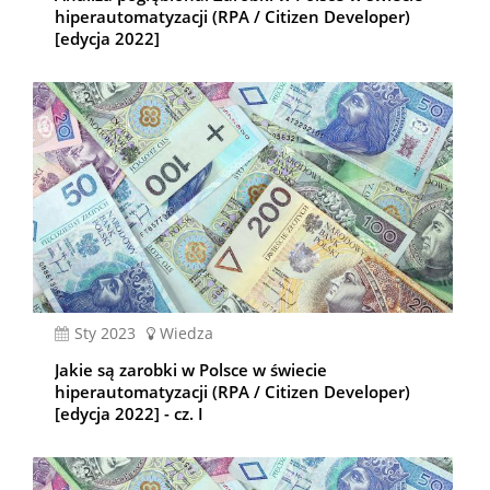
hiperautomatyzacji (RPA / Citizen Developer)
[edycja 2022]
sty 2023
Wiedza
Jakie są zarobki w Polsce w świecie
hiperautomatyzacji (RPA / Citizen Developer)
[edycja 2022] - cz. I