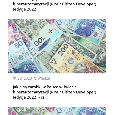
hiperautomatyzacji (RPA / Citizen Developer)
[edycja 2022]
sty 2023
Wiedza
Jakie są zarobki w Polsce w świecie
hiperautomatyzacji (RPA / Citizen Developer)
[edycja 2022] - cz. I