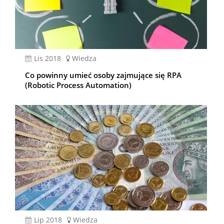
lis 2018
Wiedza
Co powinny umieć osoby zajmujące się RPA
(Robotic Process Automation)
lip 2018
Wiedza