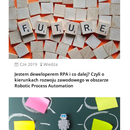
cze 2019
Wiedza
Jestem deweloperem RPA i co dalej? Czyli o
kierunkach rozwoju zawodowego w obszarze
Robotic Process Automation