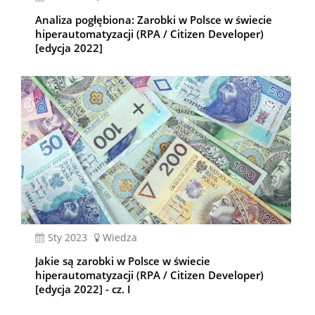
Analiza pogłębiona: Zarobki w Polsce w świecie
hiperautomatyzacji (RPA / Citizen Developer)
[edycja 2022]
sty 2023
Wiedza
Jakie są zarobki w Polsce w świecie
hiperautomatyzacji (RPA / Citizen Developer)
[edycja 2022] - cz. I