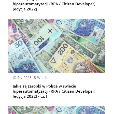
hiperautomatyzacji (RPA / Citizen Developer)
[edycja 2022]
sty 2023
Wiedza
Jakie są zarobki w Polsce w świecie
hiperautomatyzacji (RPA / Citizen Developer)
[edycja 2022] - cz. I