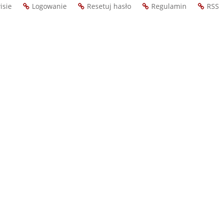
isie
Logowanie
Resetuj hasło
Regulamin
RSS