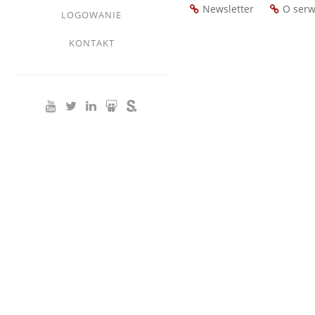
Newsletter
O serw
LOGOWANIE
Footer
menu
KONTAKT