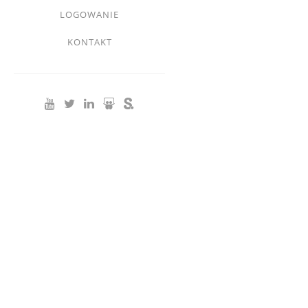
Footer
LOGOWANIE
menu
KONTAKT