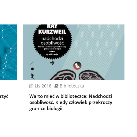
lis 2018
Biblioteczka
rzyć
Warto mieć w biblioteczce: Nadchodzi
osobliwość. Kiedy człowiek przekroczy
granice biologii