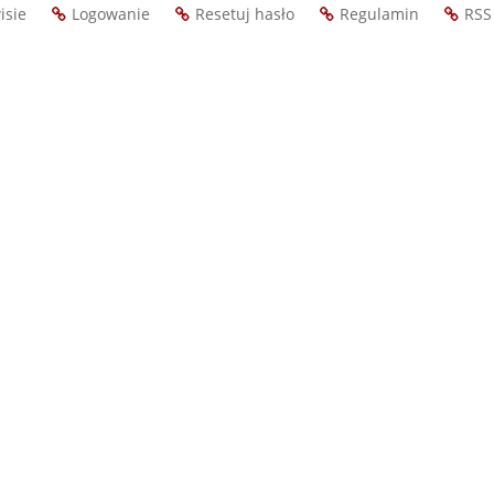
isie
Logowanie
Resetuj hasło
Regulamin
RSS