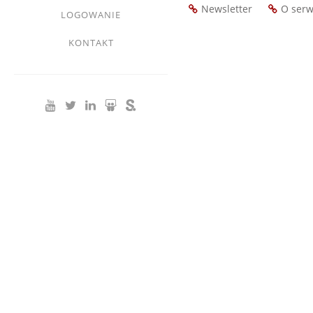
Newsletter
O serw
LOGOWANIE
Footer
menu
KONTAKT