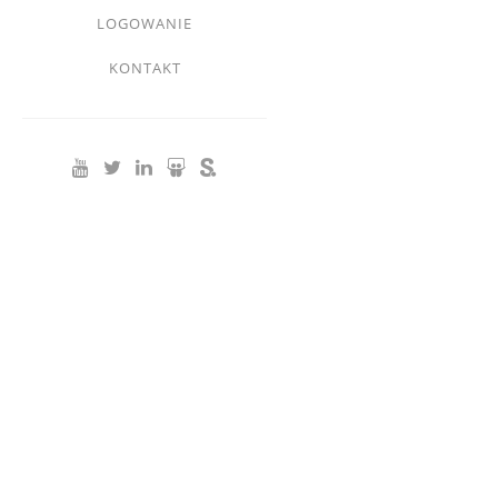
Footer
LOGOWANIE
menu
KONTAKT