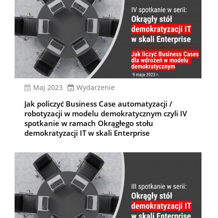
Maj 2023
Wydarzenie
Jak policzyć Business Case automatyzacji /
robotyzacji w modelu demokratycznym czyli IV
spotkanie w ramach Okrągłego stołu
demokratyzacji IT w skali Enterprise