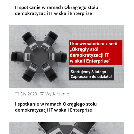
II spotkanie w ramach Okrągłego stołu
demokratyzacji IT w skali Enterprise
sty 2023
Wydarzenie
I spotkanie w ramach Okrągłego stołu
demokratyzacji IT w skali Enterprise