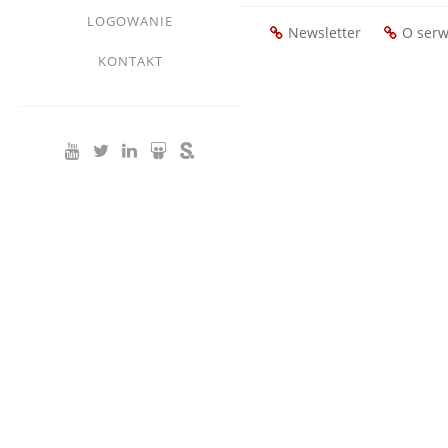
LOGOWANIE
Newsletter
O serw
Footer
KONTAKT
menu