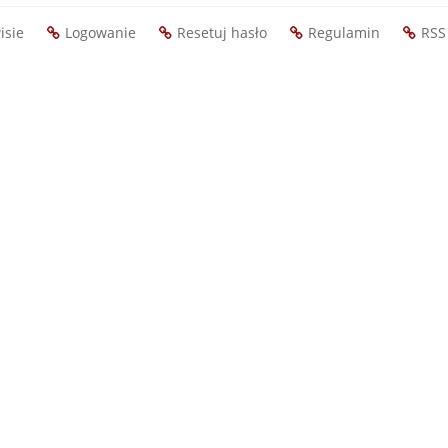
isie
Logowanie
Resetuj hasło
Regulamin
RSS