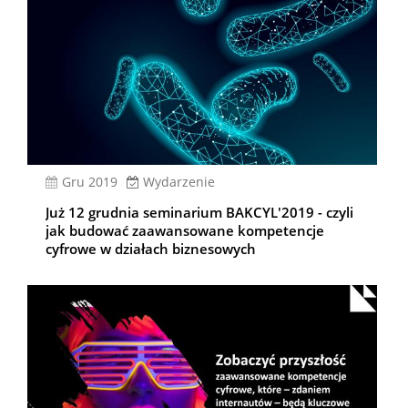
gru 2019
Wydarzenie
Już 12 grudnia seminarium BAKCYL'2019 - czyli
jak budować zaawansowane kompetencje
cyfrowe w działach biznesowych