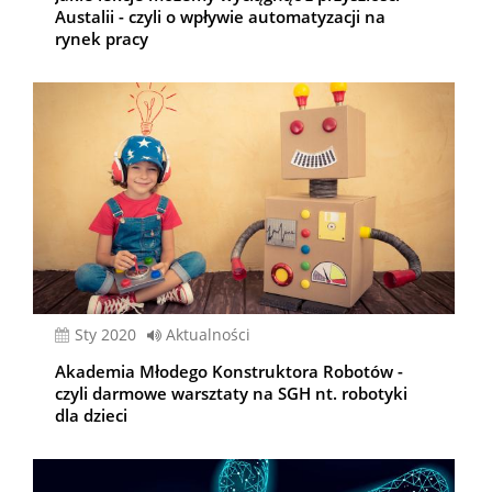
Austalii - czyli o wpływie automatyzacji na
rynek pracy
sty 2020
Aktualności
Akademia Młodego Konstruktora Robotów -
czyli darmowe warsztaty na SGH nt. robotyki
dla dzieci