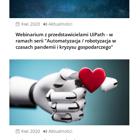
kwi 2020
Aktualności
Webinarium z przedstawicielami UiPath - w
ramach serii "Automatyzacja / robotyzacja w
czasach pandemii i kryzysu gospodarczego"
kwi 2020
Aktualności