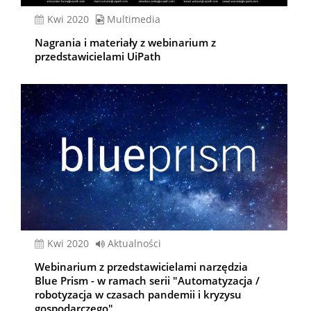
kwi 2020
Multimedia
Nagrania i materiały z webinarium z
przedstawicielami UiPath
kwi 2020
Aktualności
Webinarium z przedstawicielami narzędzia
Blue Prism - w ramach serii "Automatyzacja /
robotyzacja w czasach pandemii i kryzysu
gospodarczego"