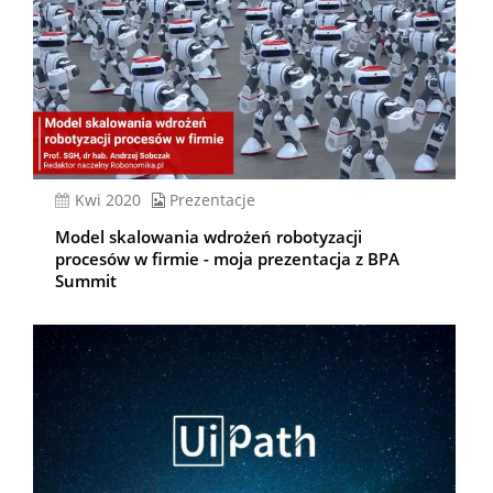
kwi 2020
Prezentacje
Model skalowania wdrożeń robotyzacji
procesów w firmie - moja prezentacja z BPA
Summit