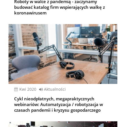
Roboty w walce z pandemią - zaczynamy
budować katalog firm wspierających walkę z
koronawirusem
kwi 2020
Aktualności
Cykl nieodpłatnych, megapraktycznych
webinariów: Automatyzacja / robotyzacja w
czasach pandemii i kryzysu gospodarczego