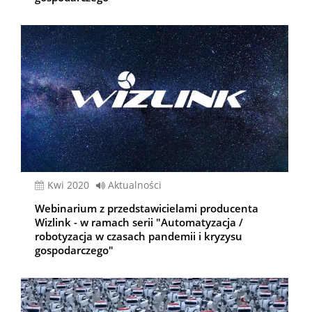
kwi 2020
Aktualności
Webinarium z przedstawicielami producenta
Wizlink - w ramach serii "Automatyzacja /
robotyzacja w czasach pandemii i kryzysu
gospodarczego"