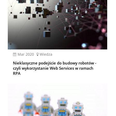
mar 2020
Wiedza
Nieklasyczne podejście do budowy robotów -
czyli wykorzystanie Web Services w ramach
RPA