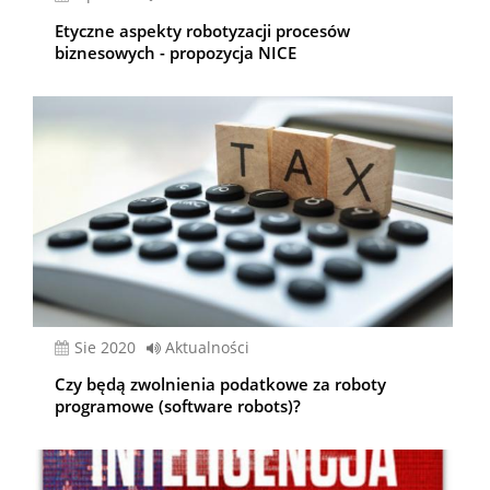
Etyczne aspekty robotyzacji procesów
biznesowych - propozycja NICE
sie 2020
Aktualności
Czy będą zwolnienia podatkowe za roboty
programowe (software robots)?