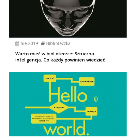
sie 2019
Biblioteczka
Warto mieć w biblioteczce: Sztuczna
inteligencja. Co każdy powinien wiedzieć