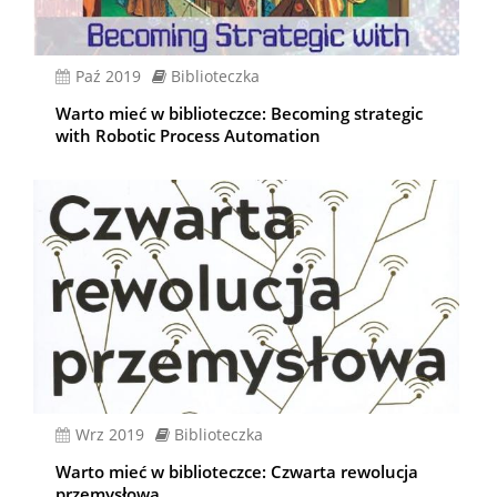
paź 2019
Biblioteczka
Warto mieć w biblioteczce: Becoming strategic
with Robotic Process Automation
wrz 2019
Biblioteczka
Warto mieć w biblioteczce: Czwarta rewolucja
przemysłowa