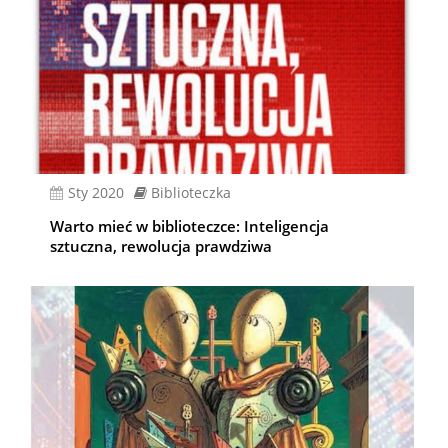
sty 2020
Biblioteczka
Warto mieć w biblioteczce: Inteligencja
sztuczna, rewolucja prawdziwa