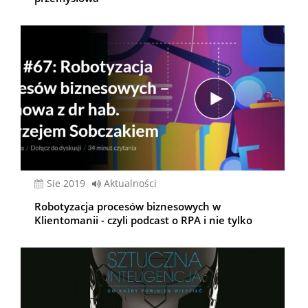
sie 2019
Aktualności
Robotyzacja procesów biznesowych w
Klientomanii - czyli podcast o RPA i nie tylko