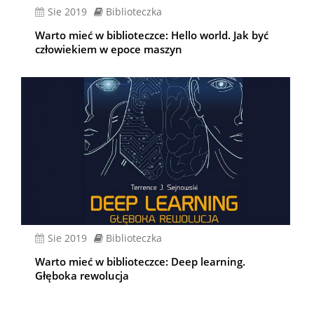
sie 2019
Biblioteczka
Warto mieć w biblioteczce: Hello world. Jak być
człowiekiem w epoce maszyn
sie 2019
Biblioteczka
Warto mieć w biblioteczce: Deep learning.
Głęboka rewolucja
Stronicowanie