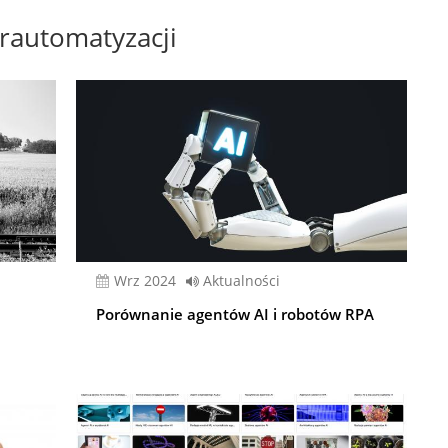
rautomatyzacji
wrz 2024
Aktualności
Porównanie agentów AI i robotów RPA