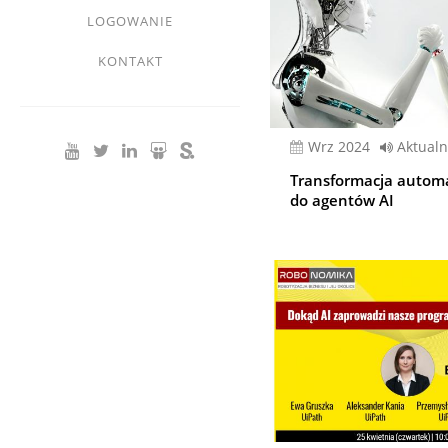
LOGOWANIE
KONTAKT
wrz 2024
Aktualn
Transformacja automa
do agentów AI