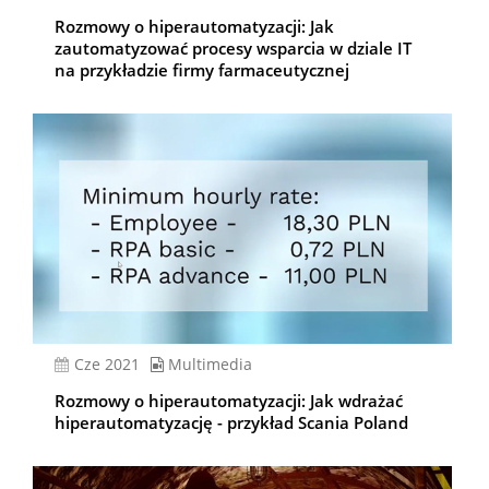
Rozmowy o hiperautomatyzacji: Jak
zautomatyzować procesy wsparcia w dziale IT
na przykładzie firmy farmaceutycznej
cze 2021
Multimedia
Rozmowy o hiperautomatyzacji: Jak wdrażać
hiperautomatyzację - przykład Scania Poland