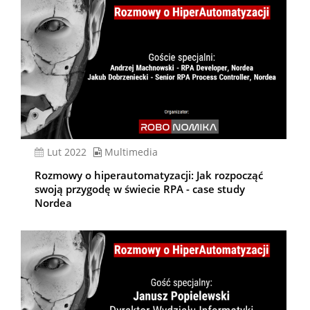
lut 2022
Multimedia
Rozmowy o hiperautomatyzacji: Jak rozpocząć
swoją przygodę w świecie RPA - case study
Nordea