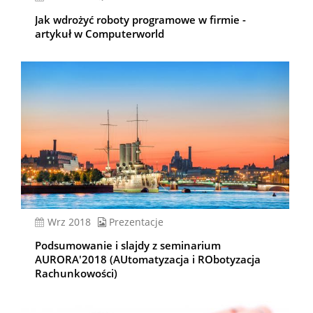
Jak wdrożyć roboty programowe w firmie -
artykuł w Computerworld
wrz 2018
Prezentacje
Podsumowanie i slajdy z seminarium
AURORA'2018 (AUtomatyzacja i RObotyzacja
Rachunkowości)