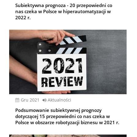
Subiektywna prognoza - 20 przepowiedni co
nas czeka w Polsce w hiperautomatyzacji w
2022 r.
gru 2021
Aktualności
Podsumowanie subiektywnej prognozy
dotyczącej 15 przepowiedni co nas czeka w
Polsce w obszarze robotyzacji biznesu w 2021 r.