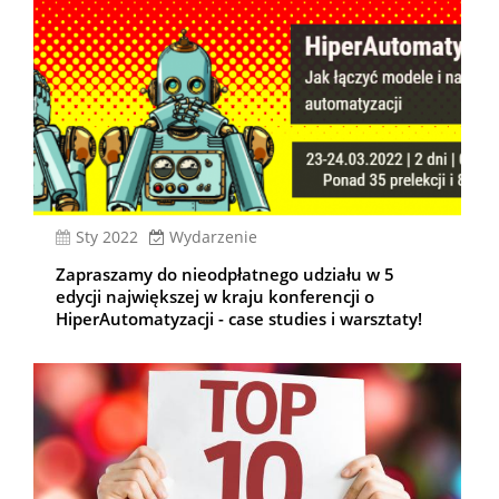
sty 2022
Wydarzenie
Zapraszamy do nieodpłatnego udziału w 5
edycji największej w kraju konferencji o
HiperAutomatyzacji - case studies i warsztaty!