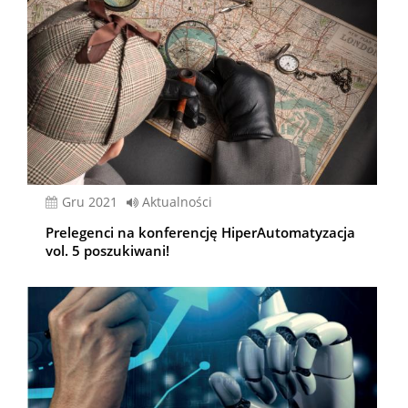
gru 2021
Aktualności
Prelegenci na konferencję HiperAutomatyzacja
vol. 5 poszukiwani!