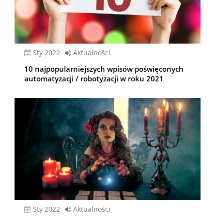
sty 2022
Aktualności
10 najpopularniejszych wpisów poświęconych
automatyzacji / robotyzacji w roku 2021
sty 2022
Aktualności