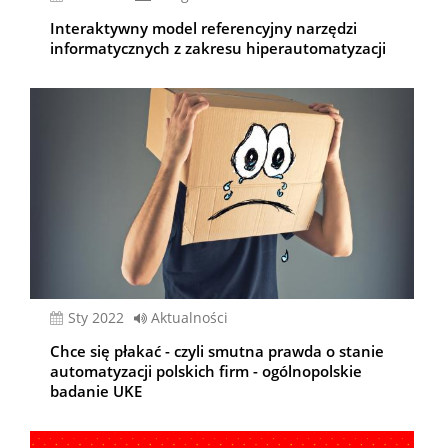
Interaktywny model referencyjny narzędzi
informatycznych z zakresu hiperautomatyzacji
sty 2022
Aktualności
Chce się płakać - czyli smutna prawda o stanie
automatyzacji polskich firm - ogólnopolskie
badanie UKE