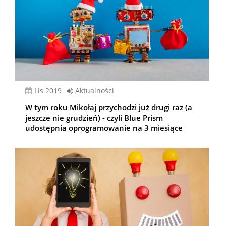
lis 2019
Aktualności
W tym roku Mikołaj przychodzi już drugi raz (a
jeszcze nie grudzień) - czyli Blue Prism
udostępnia oprogramowanie na 3 miesiące