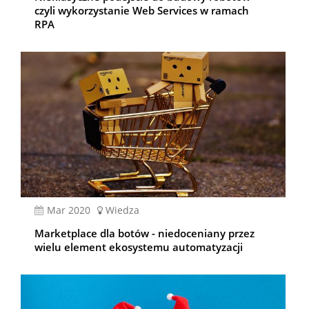
czyli wykorzystanie Web Services w ramach
RPA
mar 2020
Wiedza
Marketplace dla botów - niedoceniany przez
wielu element ekosystemu automatyzacji