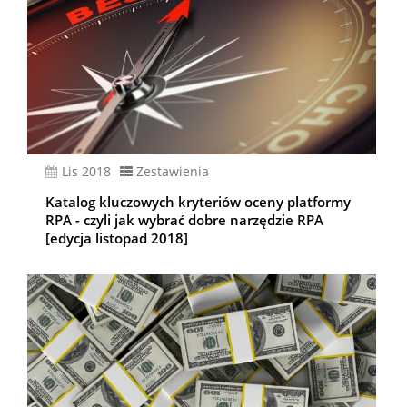
lis 2018
Zestawienia
Katalog kluczowych kryteriów oceny platformy
RPA - czyli jak wybrać dobre narzędzie RPA
[edycja listopad 2018]