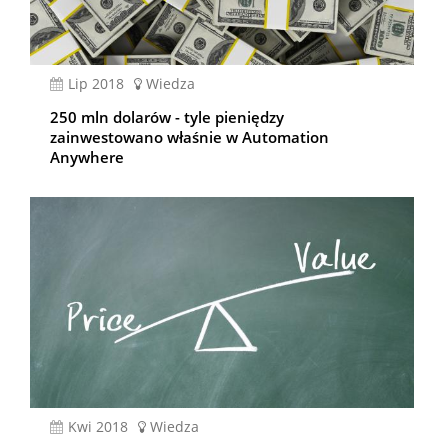
lip 2018
Wiedza
250 mln dolarów - tyle pieniędzy
zainwestowano właśnie w Automation
Anywhere
kwi 2018
Wiedza