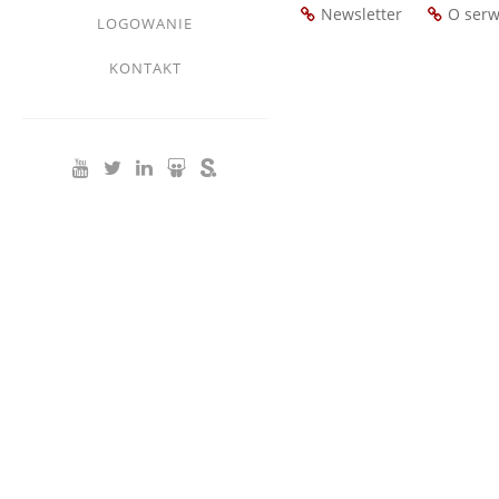
Newsletter
O serw
LOGOWANIE
Footer
menu
KONTAKT