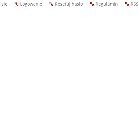
isie
Logowanie
Resetuj hasło
Regulamin
RSS