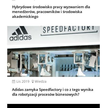
Hybrydowe środowisko pracy wyzwaniem dla
menedżerów, pracowników i środowiska
akademickiego
lis 2019
Wiedza
Adidas zamyka Speedfactory i co z tego wynika
dla robotyzacji procesów biznesowych?