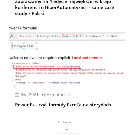
Zapraszamy na 4 edycję największej w kraju
konferencji o HiperAutomatyzacji - same case
study z Polski
kwi 2021
Aktualności
Power Fx - czyli formuły Excel'a na sterydach