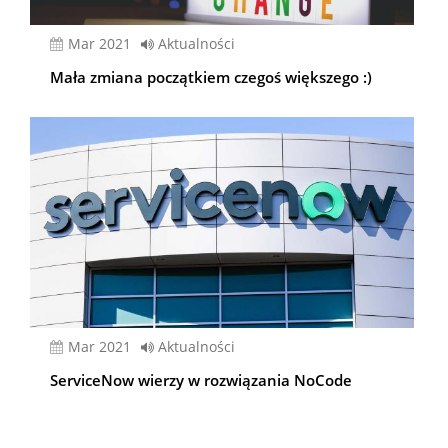
mar 2021
Aktualności
Mała zmiana początkiem czegoś większego :)
mar 2021
Aktualności
ServiceNow wierzy w rozwiązania NoCode
Stronicowanie