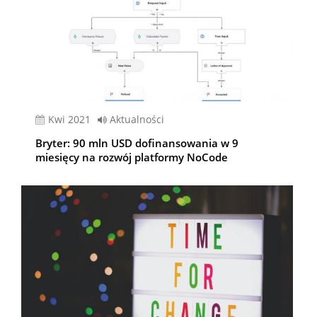
kwi 2021
Aktualności
Bryter: 90 mln USD dofinansowania w 9
miesięcy na rozwój platformy NoCode