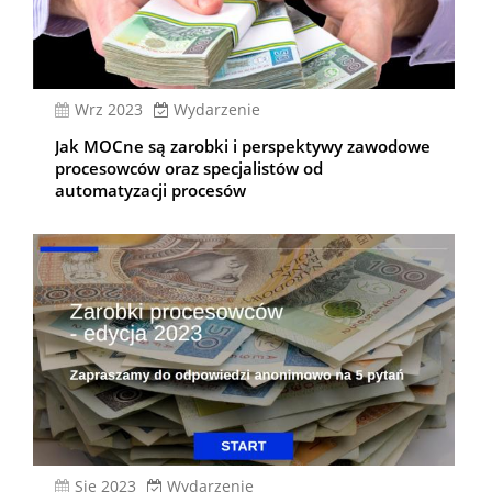
wrz 2023
Wydarzenie
Jak MOCne są zarobki i perspektywy zawodowe
procesowców oraz specjalistów od
automatyzacji procesów
sie 2023
Wydarzenie