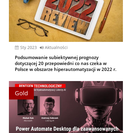
sty 2023
Aktualności
Podsumowanie subiektywnej prognozy
dotyczącej 20 przepowiedni co nas czeka w
Polsce w obszarze hiperautomatyzacji w 2022 r.
Gold