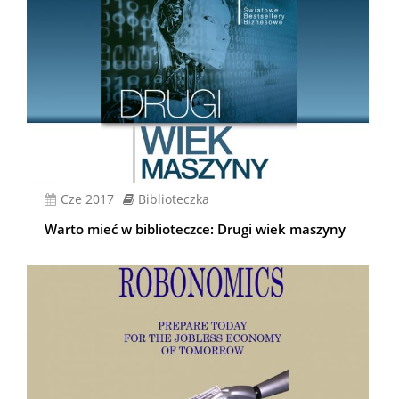
cze 2017
Biblioteczka
Warto mieć w biblioteczce: Drugi wiek maszyny