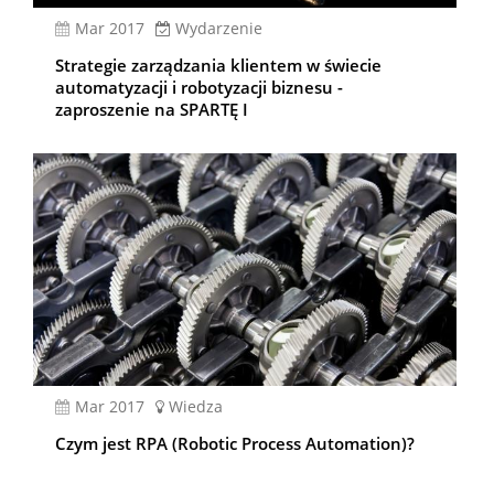
mar 2017
Wydarzenie
Strategie zarządzania klientem w świecie
automatyzacji i robotyzacji biznesu -
zaproszenie na SPARTĘ I
mar 2017
Wiedza
Czym jest RPA (Robotic Process Automation)?