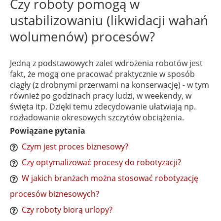
Czy roboty pomogą w
ustabilizowaniu (likwidacji wahań
wolumenów) procesów?
Jedną z podstawowych zalet wdrożenia robotów jest
fakt, że mogą one pracować praktycznie w sposób
ciągły (z drobnymi przerwami na konserwację) - w tym
również po godzinach pracy ludzi, w weekendy, w
święta itp. Dzięki temu zdecydowanie ułatwiają np.
rozładowanie okresowych szczytów obciążenia.
Powiązane pytania
Czym jest proces biznesowy?
Czy optymalizować procesy do robotyzacji?
W jakich branżach można stosować robotyzację
procesów biznesowych?
Czy roboty biorą urlopy?