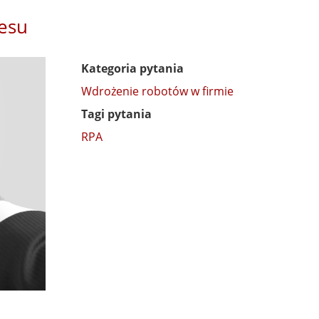
nesu
Kategoria pytania
Wdrożenie robotów w firmie
Tagi pytania
RPA