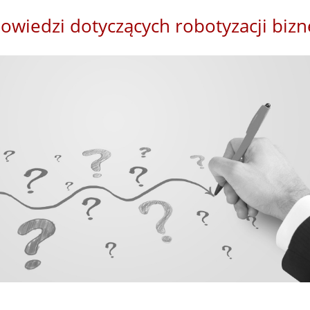
owiedzi dotyczących robotyzacji biz