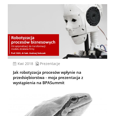
kwi 2018
Prezentacje
Jak robotyzacja procesów wpłynie na
przedsiębiorstwa - moja prezentacja z
wystąpienia na BPASummit