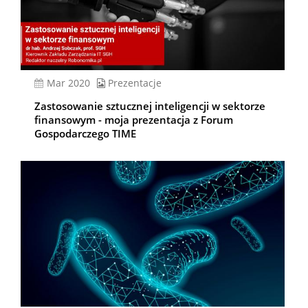
mar 2020
Prezentacje
Zastosowanie sztucznej inteligencji w sektorze
finansowym - moja prezentacja z Forum
Gospodarczego TIME