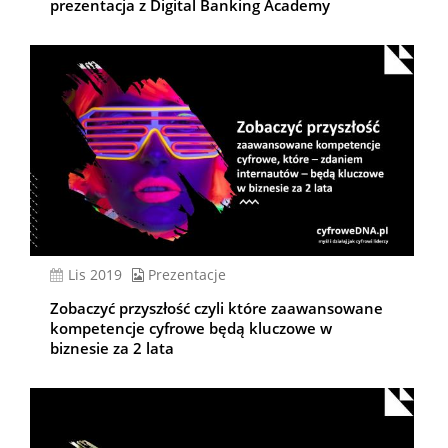
prezentacja z Digital Banking Academy
lis 2019
Prezentacje
Zobaczyć przyszłość czyli które zaawansowane
kompetencje cyfrowe będą kluczowe w
biznesie za 2 lata