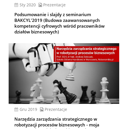
sty 2020
Prezentacje
Podsumowanie i slajdy z seminarium
BAKCYL'2019 (Budowa zaawansowanych
kompetencji cyfrowych wśród pracowników
działów biznesowych)
gru 2019
Prezentacje
Narzędzia zarządzania strategicznego w
robotyzacji procesów biznesowych - moja