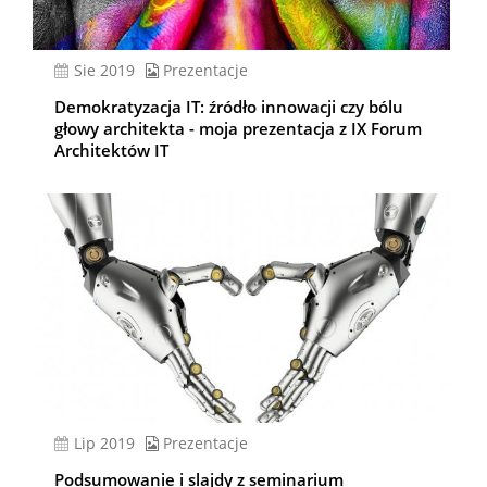
sie 2019
Prezentacje
Demokratyzacja IT: źródło innowacji czy bólu
głowy architekta - moja prezentacja z IX Forum
Architektów IT
lip 2019
Prezentacje
Podsumowanie i slajdy z seminarium