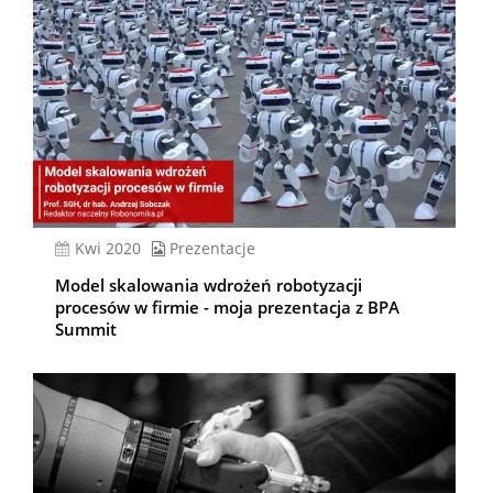
kwi 2020
Prezentacje
Model skalowania wdrożeń robotyzacji
procesów w firmie - moja prezentacja z BPA
Summit