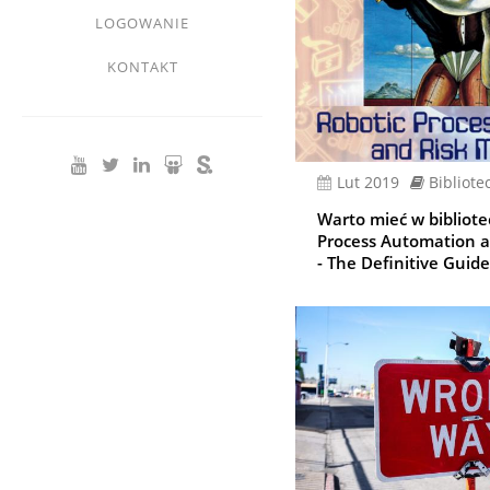
LOGOWANIE
KONTAKT
lut 2019
Bibliote
Warto mieć w bibliote
Process Automation a
- The Definitive Guide