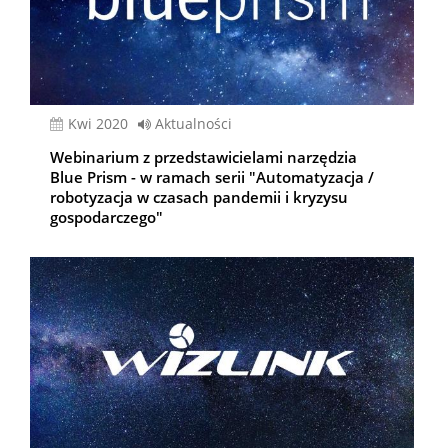
kwi 2020
Aktualności
Webinarium z przedstawicielami narzędzia
Blue Prism - w ramach serii "Automatyzacja /
robotyzacja w czasach pandemii i kryzysu
gospodarczego"