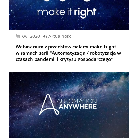
kwi 2020
Aktualności
Webinarium z przedstawicielami makeitright -
w ramach serii "Automatyzacja / robotyzacja w
czasach pandemii i kryzysu gospodarczego"