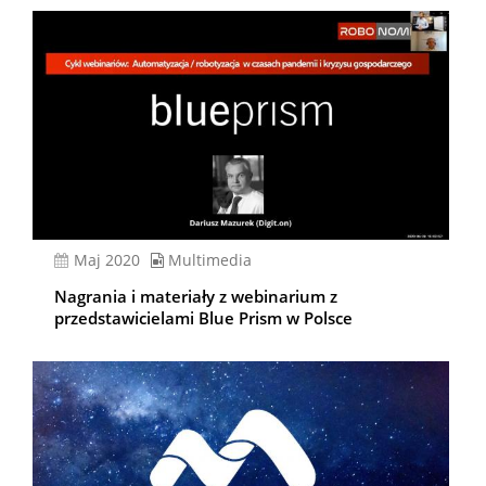
Maj 2020
Multimedia
Nagrania i materiały z webinarium z
przedstawicielami Blue Prism w Polsce