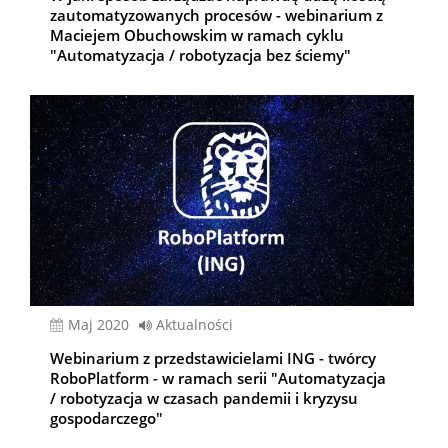
zautomatyzowanych procesów - webinarium z
Maciejem Obuchowskim w ramach cyklu
"Automatyzacja / robotyzacja bez ściemy"
Maj 2020
Aktualności
Webinarium z przedstawicielami ING - twórcy
RoboPlatform - w ramach serii "Automatyzacja
/ robotyzacja w czasach pandemii i kryzysu
gospodarczego"