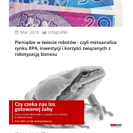
mar 2018
Infografiki
Pieniądze w świecie robotów - czyli metaanaliza
rynku RPA, inwestycji i korzyści związanych z
robotyzacją biznesu