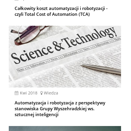
Całkowity koszt automatyzacji i robotyzacji -
czyli Total Cost of Automation (TCA)
kwi 2018
Wiedza
Automatyzacja i robotyzacja z perspektywy
stanowiska Grupy Wyszehradzkiej ws.
sztucznej inteligencji