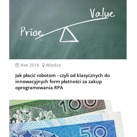
kwi 2018
Wiedza
Jak płacić robotom - czyli od klasycznych do
innowacyjnych form płatności za zakup
oprogramowania RPA