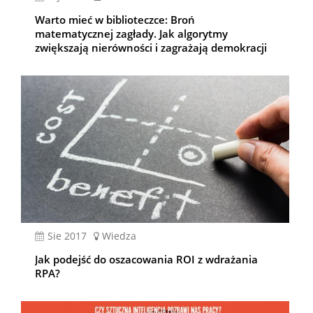
Warto mieć w biblioteczce: Broń
matematycznej zagłady. Jak algorytmy
zwiększają nierówności i zagrażają demokracji
sie 2017
Wiedza
Jak podejść do oszacowania ROI z wdrażania
RPA?