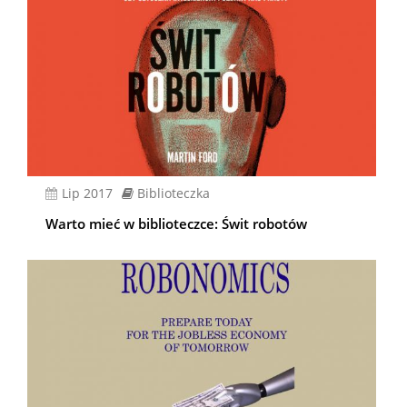
lip 2017
Biblioteczka
Warto mieć w biblioteczce: Świt robotów