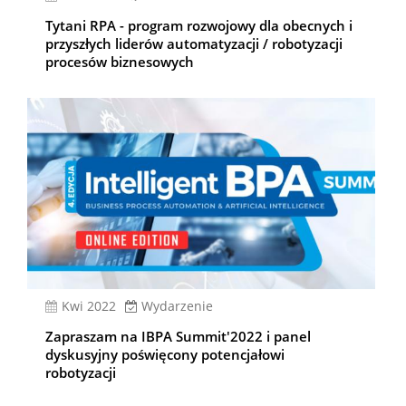
Tytani RPA - program rozwojowy dla obecnych i
przyszłych liderów automatyzacji / robotyzacji
procesów biznesowych
kwi 2022
Wydarzenie
Zapraszam na IBPA Summit'2022 i panel
dyskusyjny poświęcony potencjałowi
robotyzacji