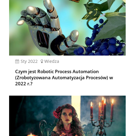
sty 2022
Wiedza
Czym jest Robotic Process Automation
(Zrobotyzowana Automatyzacja Procesów) w
2022 r.?