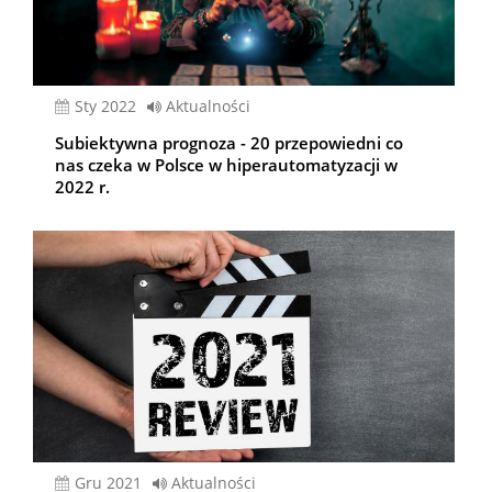
sty 2022
Aktualności
Subiektywna prognoza - 20 przepowiedni co
nas czeka w Polsce w hiperautomatyzacji w
2022 r.
gru 2021
Aktualności