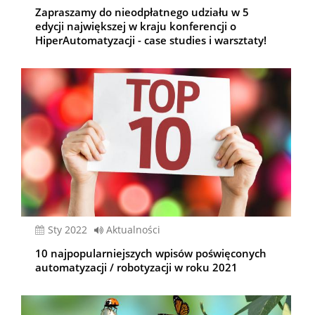
Zapraszamy do nieodpłatnego udziału w 5
edycji największej w kraju konferencji o
HiperAutomatyzacji - case studies i warsztaty!
sty 2022
Aktualności
10 najpopularniejszych wpisów poświęconych
automatyzacji / robotyzacji w roku 2021