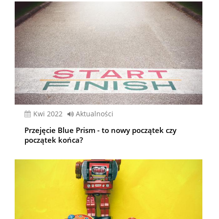
kwi 2022
Aktualności
Przejęcie Blue Prism - to nowy początek czy
początek końca?