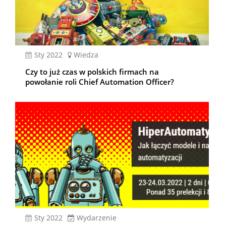
sty 2022
Wiedza
Czy to już czas w polskich firmach na
powołanie roli Chief Automation Officer?
sty 2022
Wydarzenie