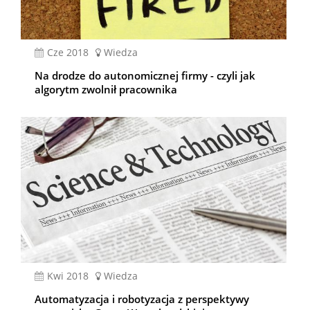
cze 2018
Wiedza
Na drodze do autonomicznej firmy - czyli jak
algorytm zwolnił pracownika
kwi 2018
Wiedza
Automatyzacja i robotyzacja z perspektywy