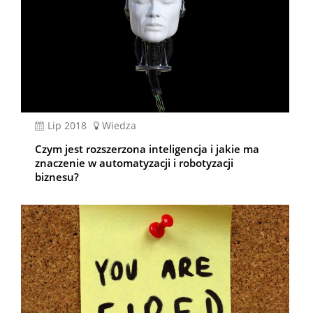
lip 2018
Wiedza
Czym jest rozszerzona inteligencja i jakie ma
znaczenie w automatyzacji i robotyzacji
biznesu?