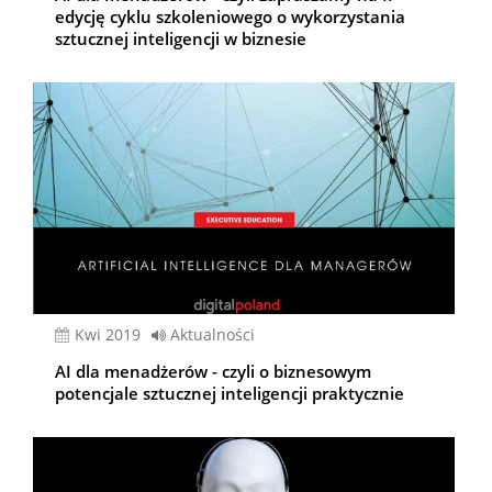
edycję cyklu szkoleniowego o wykorzystania
sztucznej inteligencji w biznesie
kwi 2019
Aktualności
AI dla menadżerów - czyli o biznesowym
potencjale sztucznej inteligencji praktycznie